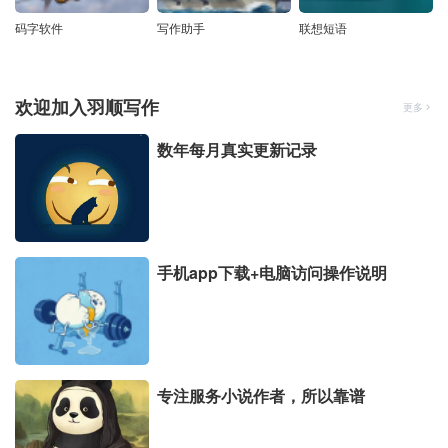
码字软件
写作助手
联想短语
欢迎加入羽顺写作
更多
数年每月真实更新记录
手机app下载+电脑访问操作说明
专注服务小说作者，所以靠谱