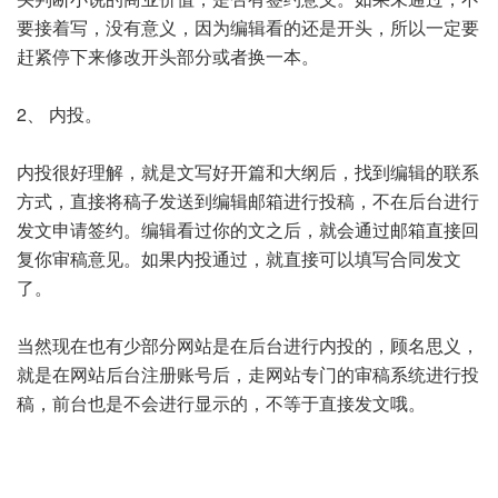
要接着写，没有意义，因为编辑看的还是开头，所以一定要
赶紧停下来修改开头部分或者换一本。
2、 内投。
内投很好理解，就是文写好开篇和大纲后，找到编辑的联系
方式，直接将稿子发送到编辑邮箱进行投稿，不在后台进行
发文申请签约。编辑看过你的文之后，就会通过邮箱直接回
复你审稿意见。如果内投通过，就直接可以填写合同发文
了。
当然现在也有少部分网站是在后台进行内投的，顾名思义，
就是在网站后台注册账号后，走网站专门的审稿系统进行投
稿，前台也是不会进行显示的，不等于直接发文哦。