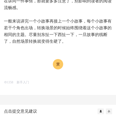
在讲同一件事情，那就要多多注意了，别影响到读者的阅读
流畅感。
一般来说讲完一个小故事再接上一个小故事，每个小故事有
若干个角色出场，转换场景的时候始终围绕着这个小故事的
相同的主题。尽量别东扯一下西扯一下，一旦故事的线断
了，自然场景转换就变得生硬了。
新手入门
1358
点击提交意见建议