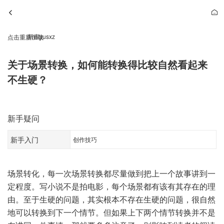
新库yusxz
点击重新加载
关于场景转换，如何能转换得比较自然看起来
不生硬？
新手疑问
新手入门
创作技巧
场景转化，每一次场景转换都尽量做到把上一个故事讲到一
定程度。写小说不是拍电影，每个场景都有该有其存在的理
由。至于生硬的问题，其实根本不存在生硬的问题，很自然
地可以转换到下一个情节。但如果上下两个情节转换并不是