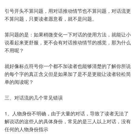
引号开头不算问题，用对话推动情节也不算问题，对话流更
不算问题，只要读者愿意看，就不是问题。
算问题的是：如果稍微变化一下对话的使用方法，就能让小
说看起来更舒服，更不会有对话推动情节的感觉，那为什么
不用呢？
就好像标点符号你一个都不加读者也能够清楚的了解你所说
的每个字的真正含义但是如果加了是不是更能让读者轻松简
单的阅读呢？
三、对话流的几个常见错误
1、人物身份不明确，由于大量的对话，导致了读者无法了
解说话的这些人的具体身份，常见的是三人以上对话，没有
任何的人物身份指示