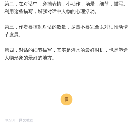
第二，在对话中，穿插表情，小动作，场景，细节，描写。
利用这些描写，增强对话中人物的心理活动。
第三，作者要控制对话的数量，尽量不要完全以对话推动情
节发展。
第四，对话的细节描写，其实是灌水的最好时机，也是塑造
人物形象的最好的地方。
网文教程
2200