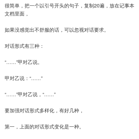
很简单，把一个以引号开头的句子，复制20遍，放在记事本
文档里面，
如果没感觉出不舒服的话，可以忽视对话要求。
对话形式有三种：
“……”甲对乙说。
甲对乙说：“……”
“……”甲对乙说，“……”
要加强对话形式多样化，有好几种，
第一，上面的对话形式变化是一种。