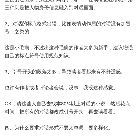
三种则是把人物身份信息融入到对话里面。
2、对话的标点格式出错，比如表情动作后的对话没有加冒
号，之类的
这是小毛病，不过出这种毛病的作者大多为新手，建议增强
自己的标点符号使用规范知识。
3、引号开头的段落太多，导致读者看起来有不舒适感。
也许有作者或者评论者会说，没事，我没这种感觉。
OK，请这些人自己去找本80%以上对话的小说，然后花点
时间，把所有的对话都改成引号开头，再去读看看。
四、为什么要求对话形式不要太单调，要多样化。