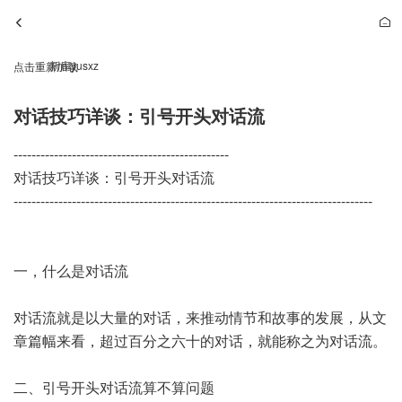
新库yusxz
点击重新加载
对话技巧详谈：引号开头对话流
------------------------------------------------
对话技巧详谈：引号开头对话流
--------------------------------------------------------------------------------
一，什么是对话流
对话流就是以大量的对话，来推动情节和故事的发展，从文
章篇幅来看，超过百分之六十的对话，就能称之为对话流。
二、引号开头对话流算不算问题