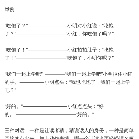
举例：
“吃饱了？”————————小明对小红说：“吃饱
了？”——————————“小红，你吃饱了吗？”
“吃饱了！”————————小红拍拍肚子：“吃饱
了！”——————————“吃饱了，小明你呢？”
“我们一起上学吧” ————“我们一起上学吧”小明拉住小红
的手。—————小明点头：“我也吃饱了，我们一起上学
吧？”
“好的。”—————————小红点点头：“好
的。”————————————“好的。”
三种对话，一种是让读者猜，猜说话人的身份，一种是简单
直接的点出来，加上动作表情，哪一个让读者更轻松呢？第