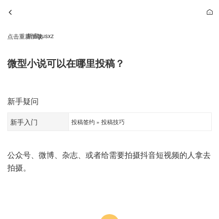
新库yusxz
点击重新加载
微型小说可以在哪里投稿？
新手疑问
新手入门
投稿签约 » 投稿技巧
公众号、微博、杂志、或者给需要拍摄抖音短视频的人拿去
拍摄。