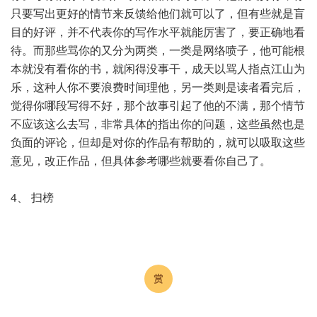
只要写出更好的情节来反馈给他们就可以了，但有些就是盲
目的好评，并不代表你的写作水平就能厉害了，要正确地看
待。而那些骂你的又分为两类，一类是网络喷子，他可能根
本就没有看你的书，就闲得没事干，成天以骂人指点江山为
乐，这种人你不要浪费时间理他，另一类则是读者看完后，
觉得你哪段写得不好，那个故事引起了他的不满，那个情节
不应该这么去写，非常具体的指出你的问题，这些虽然也是
负面的评论，但却是对你的作品有帮助的，就可以吸取这些
意见，改正作品，但具体参考哪些就要看你自己了。
4、 扫榜